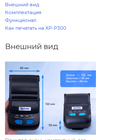
Внешний вид
Комплектация
Функционал
Как печатать на XP-P300
Внешний вид