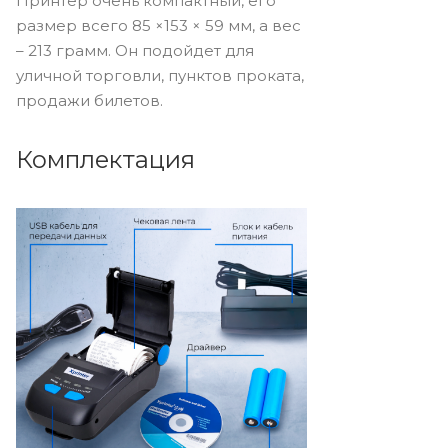
Принтер очень компактный, его
размер всего 85 ×153 × 59 мм, а вес
– 213 грамм. Он подойдет для
уличной торговли, пунктов проката,
продажи билетов.
Комплектация