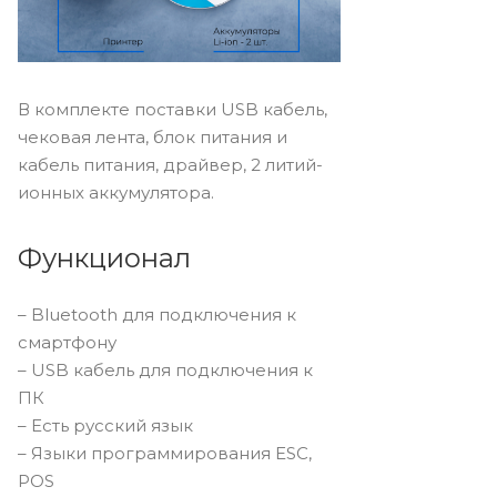
В комплекте поставки USB кабель,
чековая лента, блок питания и
кабель питания, драйвер, 2 литий-
ионных аккумулятора.
Функционал
– Bluetooth для подключения к
смартфону
– USB кабель для подключения к
ПК
– Есть русский язык
– Языки программирования ESC,
POS