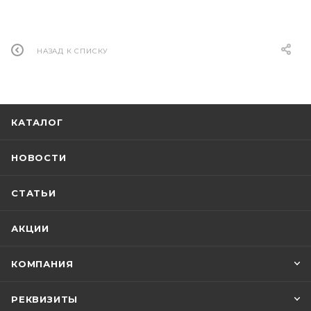
НАЗАД К СПИСКУ
КАТАЛОГ
НОВОСТИ
СТАТЬИ
АКЦИИ
КОМПАНИЯ
РЕКВИЗИТЫ