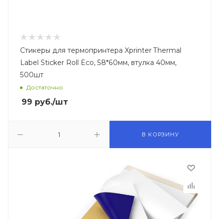
Стикеры для термопринтера Xprinter Thermal
Label Sticker Roll Eco, 58*60мм, втулка 40мм,
500шт
Достаточно
99
руб.
/шт
В КОРЗИНУ