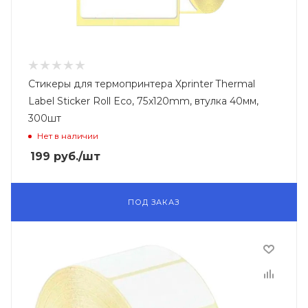
Стикеры для термопринтера Xprinter Thermal
Label Sticker Roll Eco, 75x120mm, втулка 40мм,
300шт
Нет в наличии
199
руб.
/шт
ПОД ЗАКАЗ