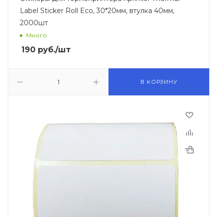
Label Sticker Roll Eco, 30*20мм, втулка 40мм,
2000шт
Много
190
руб.
/шт
В КОРЗИНУ