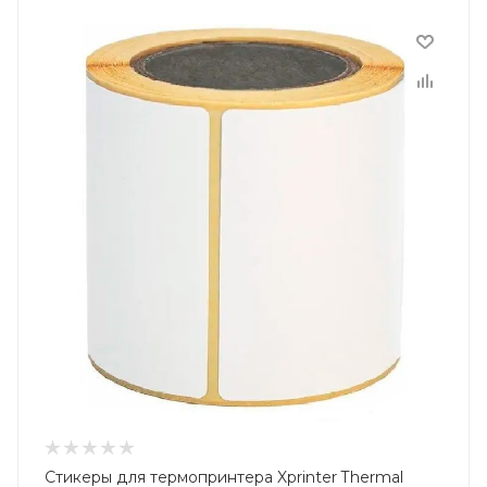
Стикеры для термопринтера Xprinter Thermal