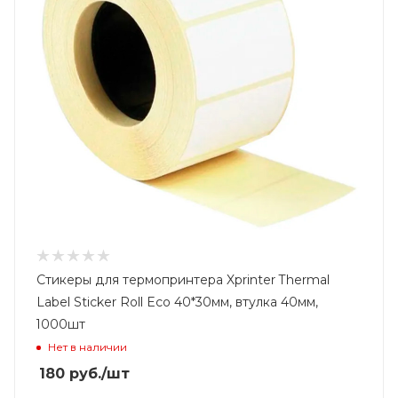
Стикеры для термопринтера Xprinter Thermal
Label Sticker Roll Eco 40*30мм, втулка 40мм,
1000шт
Нет в наличии
180
руб.
/шт