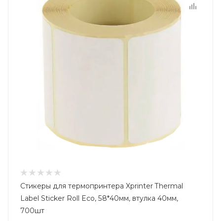
Стикеры для термопринтера Xprinter Thermal
Label Sticker Roll Eco, 58*40мм, втулка 40мм,
700шт