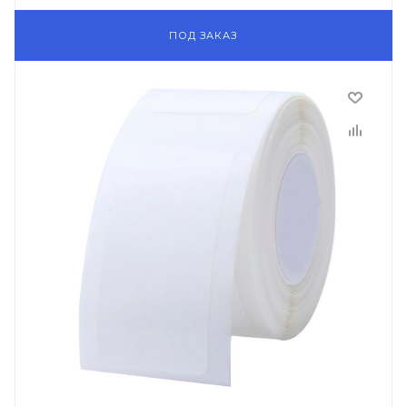
ПОД ЗАКАЗ