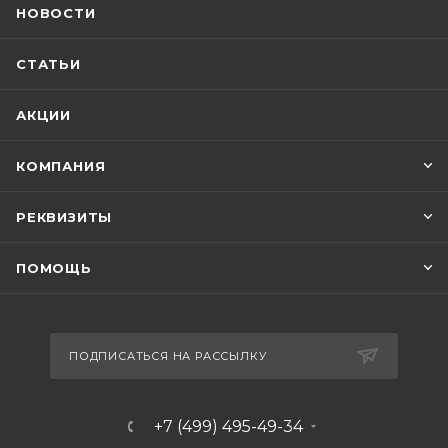
НОВОСТИ
СТАТЬИ
АКЦИИ
КОМПАНИЯ
РЕКВИЗИТЫ
ПОМОЩЬ
ПОДПИСАТЬСЯ НА РАССЫЛКУ
+7 (499) 495-49-34