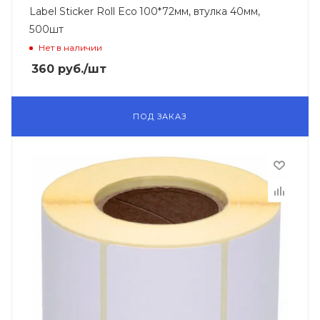
Label Sticker Roll Eco 100*72мм, втулка 40мм,
500шт
Нет в наличии
360
руб.
/шт
ПОД ЗАКАЗ