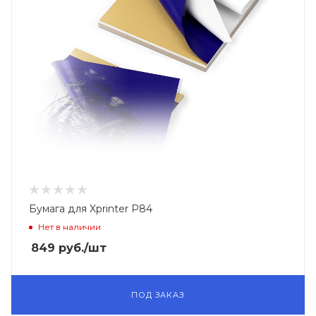
Бумага для Xprinter P84
Нет в наличии
849
руб.
/шт
ПОД ЗАКАЗ