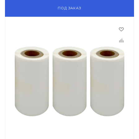
ПОД ЗАКАЗ