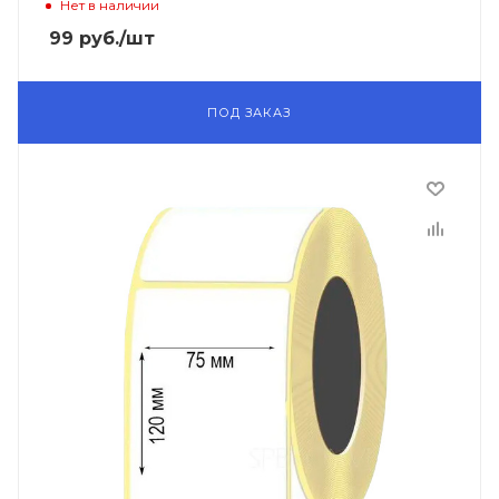
Нет в наличии
99
руб.
/шт
ПОД ЗАКАЗ