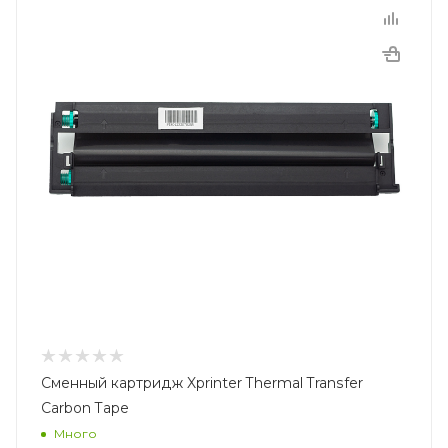
Сменный картридж Xprinter Thermal Transfer
Carbon Tape
Много