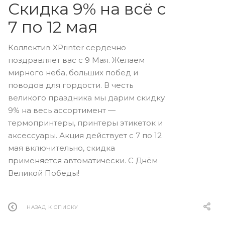
Скидка 9% на всё с
7 по 12 мая
Коллектив XPrinter сердечно
поздравляет вас с 9 Мая. Желаем
мирного неба, больших побед и
поводов для гордости. В честь
великого праздника мы дарим скидку
9% на весь ассортимент —
термопринтеры, принтеры этикеток и
аксессуары. Акция действует с 7 по 12
мая включительно, скидка
применяется автоматически. С Днём
Великой Победы!
НАЗАД К СПИСКУ