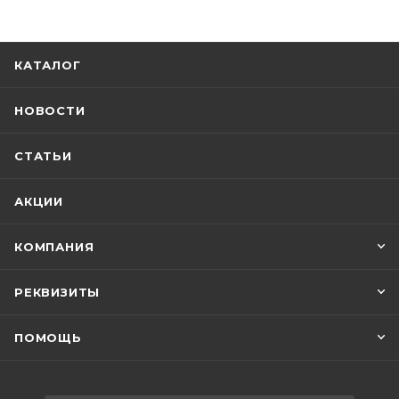
КАТАЛОГ
НОВОСТИ
СТАТЬИ
АКЦИИ
КОМПАНИЯ
РЕКВИЗИТЫ
ПОМОЩЬ