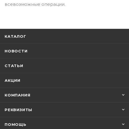
всевозможные операции.
КАТАЛОГ
НОВОСТИ
СТАТЬИ
АКЦИИ
КОМПАНИЯ
РЕКВИЗИТЫ
ПОМОЩЬ