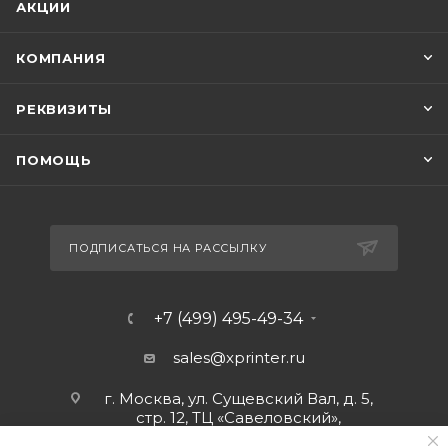
АКЦИИ
КОМПАНИЯ
РЕКВИЗИТЫ
ПОМОЩЬ
ПОДПИСАТЬСЯ НА РАССЫЛКУ
+7 (499) 495-49-34
sales@xprinter.ru
г. Москва, ул. Сущевский Вал, д. 5,
стр. 12, ТЦ «Савеловский»,
мобильный ряд.