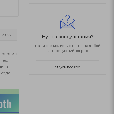
ТАВКА
Нужна консультация?
Наши специалисты ответят на любой
интересующий вопрос
становить
ies,
ика.
ЗАДАТЬ ВОПРОС
-кода