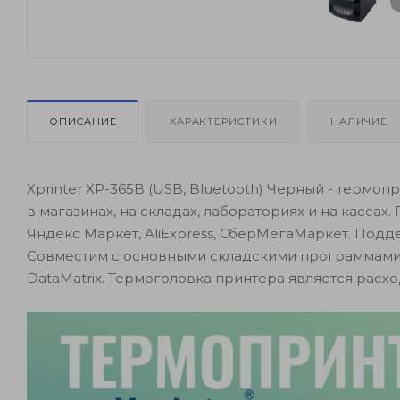
ОПИСАНИЕ
ХАРАКТЕРИСТИКИ
НАЛИЧИЕ
Xprinter XP-365B (USB, Bluetooth) Черный - термоп
в магазинах, на складах, лабораториях и на кассах
Яндекс Маркет, AliExpress, СберМегаМаркет. Подде
Совместим с основными складскими программами 
DataMatrix. Термоголовка принтера является расх