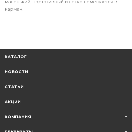
маленький, портативный и легко помещается в
карман.
КАТАЛОГ
НОВОСТИ
СТАТЬИ
АКЦИИ
КОМПАНИЯ
РЕКВИЗИТЫ