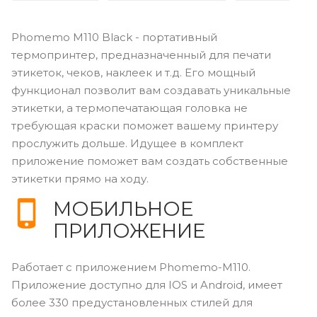
Phomemo M110 Black - портативный
термопринтер, предназначенный для печати
этикеток, чеков, наклеек и т.д. Его мощный
функционал позволит вам создавать уникальные
этикетки, а термопечатающая головка не
требующая краски поможет вашему принтеру
прослужить дольше. Идущее в комплект
приложение поможет вам создать собственные
этикетки прямо на ходу.
МОБИЛЬНОЕ
ПРИЛОЖЕНИЕ
Работает с приложением Phomemo-M110.
Приложение доступно для IOS и Android, имеет
более 330 предустановленных стилей для