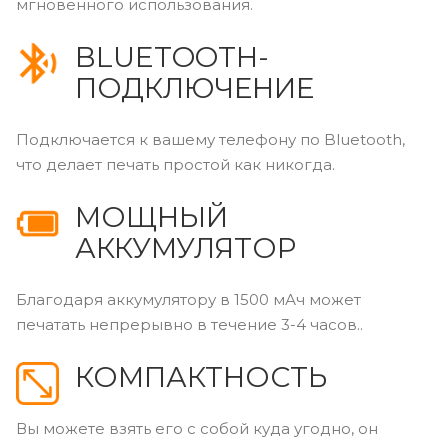
мгновенного использования.
BLUETOOTH-
ПОДКЛЮЧЕНИЕ
Подключается к вашему телефону по Bluetooth,
что делает печать простой как никогда.
МОЩНЫЙ
АККУМУЛЯТОР
Благодаря аккумулятору в 1500 мАч может
печатать непрерывно в течение 3-4 часов..
КОМПАКТНОСТЬ
Вы можете взять его с собой куда угодно, он