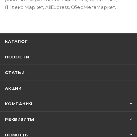
Яндекс Маркет, AliExpress, СберМегаМаркет.
КАТАЛОГ
НОВОСТИ
СТАТЬИ
АКЦИИ
КОМПАНИЯ
РЕКВИЗИТЫ
ПОМОЩЬ