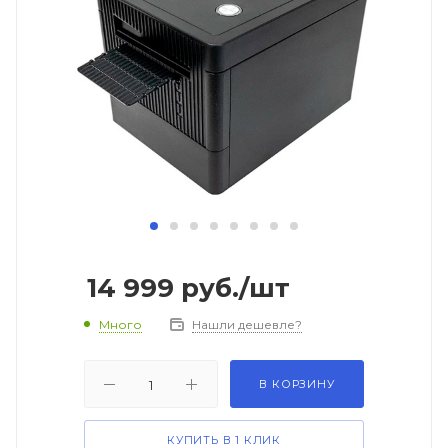
14 999
руб.
/шт
Много
Нашли дешевле?
В КОРЗИНУ
КУПИТЬ В 1 КЛИК